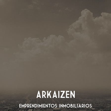
ARKAIZEN
Emprendimientos Inmobiliarios